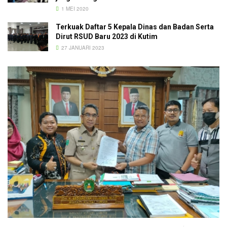
1 MEI 2020
Terkuak Daftar 5 Kepala Dinas dan Badan Serta
Dirut RSUD Baru 2023 di Kutim
27 JANUARI 2023