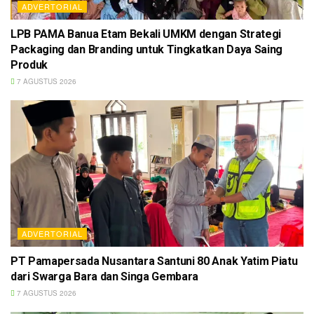
ADVERTORIAL
LPB PAMA Banua Etam Bekali UMKM dengan Strategi
Packaging dan Branding untuk Tingkatkan Daya Saing
Produk
7 AGUSTUS 2026
ADVERTORIAL
PT Pamapersada Nusantara Santuni 80 Anak Yatim Piatu
dari Swarga Bara dan Singa Gembara
7 AGUSTUS 2026