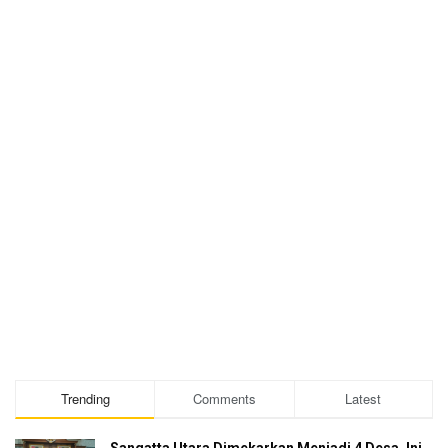
Trending
Comments
Latest