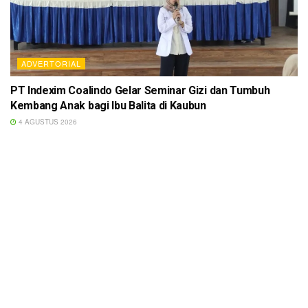
ADVERTORIAL
PT Indexim Coalindo Gelar Seminar Gizi dan Tumbuh
Kembang Anak bagi Ibu Balita di Kaubun
4 AGUSTUS 2026