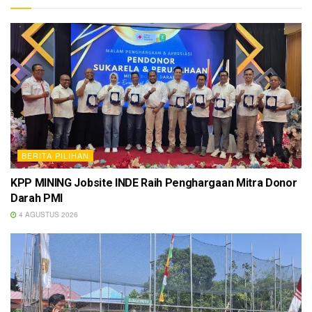
BERITA PILIHAN
KPP MINING Jobsite INDE Raih Penghargaan Mitra Donor
Darah PMI
4 AGUSTUS 2026