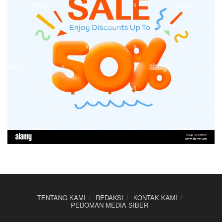
TENTANG KAMI
REDAKSI
KONTAK KAMI
PEDOMAN MEDIA SIBER