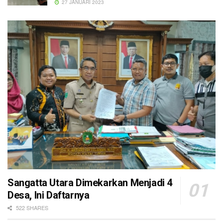
27 JANUARI 2023
Sangatta Utara Dimekarkan Menjadi 4
Desa, Ini Daftarnya
522 SHARES