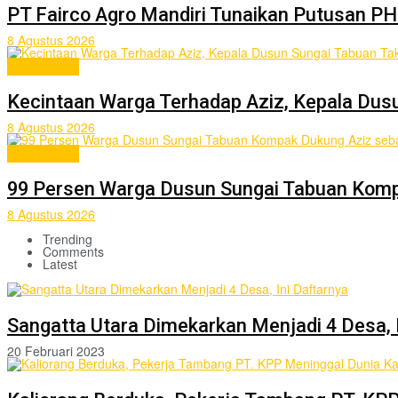
PT Fairco Agro Mandiri Tunaikan Putusan PH
8 Agustus 2026
berita pilihan
Kecintaan Warga Terhadap Aziz, Kepala Dus
8 Agustus 2026
berita pilihan
99 Persen Warga Dusun Sungai Tabuan Komp
8 Agustus 2026
Trending
Comments
Latest
Sangatta Utara Dimekarkan Menjadi 4 Desa, 
20 Februari 2023