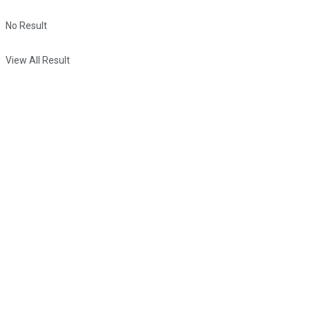
No Result
View All Result