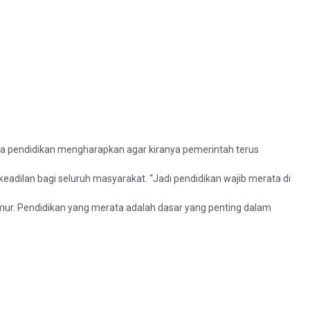
ya pendidikan mengharapkan agar kiranya pemerintah terus
eadilan bagi seluruh masyarakat. “Jadi pendidikan wajib merata di
Timur. Pendidikan yang merata adalah dasar yang penting dalam