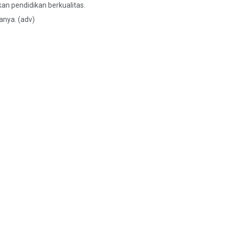
an pendidikan berkualitas.
anya. (adv)