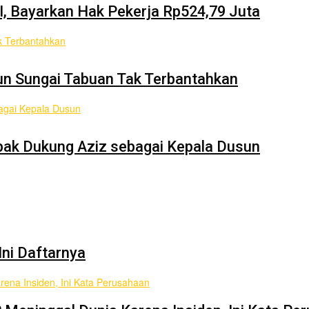
I, Bayarkan Hak Pekerja Rp524,79 Juta
un Sungai Tabuan Tak Terbantahkan
ak Dukung Aziz sebagai Kepala Dusun
Ini Daftarnya