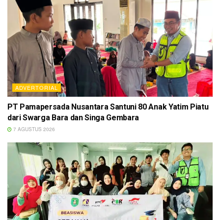
ADVERTORIAL
PT Pamapersada Nusantara Santuni 80 Anak Yatim Piatu
dari Swarga Bara dan Singa Gembara
7 AGUSTUS 2026