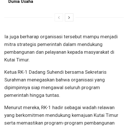
Dunia Usaha
Ia juga berharap organisasi tersebut mampu menjadi
mitra strategis pemerintah dalam mendukung
pembangunan dan pelayanan kepada masyarakat di
Kutai Timur.
Ketua RK-1 Dadang Suhendi bersama Sekretaris
Surahman menegaskan bahwa organisasi yang
dipimpinnya siap mengawal seluruh program
pemerintah hingga tuntas.
Menurut mereka, RK-1 hadir sebagai wadah relawan
yang berkomitmen mendukung kemajuan Kutai Timur
serta memastikan program-program pembangunan