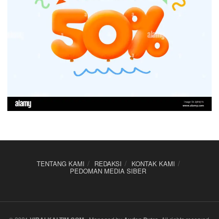
TENTANG KAMI
REDAKSI
KONTAK KAMI
PEDOMAN MEDIA SIBER