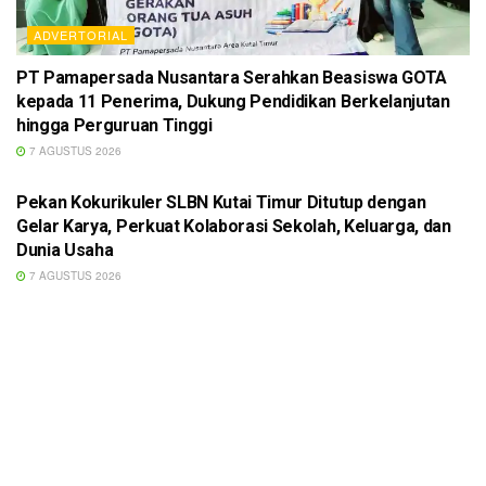
ADVERTORIAL
PT Pamapersada Nusantara Serahkan Beasiswa GOTA
kepada 11 Penerima, Dukung Pendidikan Berkelanjutan
hingga Perguruan Tinggi
7 AGUSTUS 2026
ADVERTORIAL
Pekan Kokurikuler SLBN Kutai Timur Ditutup dengan
Gelar Karya, Perkuat Kolaborasi Sekolah, Keluarga, dan
Dunia Usaha
7 AGUSTUS 2026