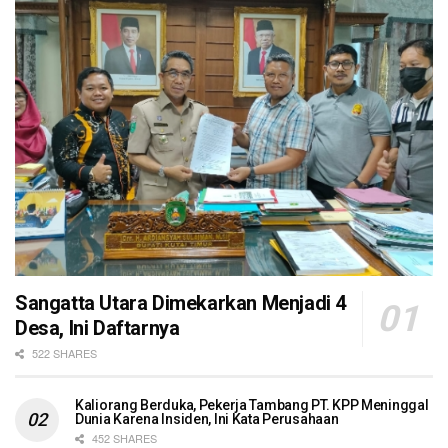
Sangatta Utara Dimekarkan Menjadi 4
Desa, Ini Daftarnya
522 SHARES
Kaliorang Berduka, Pekerja Tambang PT. KPP Meninggal
Dunia Karena Insiden, Ini Kata Perusahaan
452 SHARES