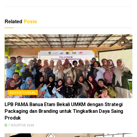
Related
Posts
ADVERTORIAL
LPB PAMA Banua Etam Bekali UMKM dengan Strategi
Packaging dan Branding untuk Tingkatkan Daya Saing
Produk
7 AGUSTUS 2026