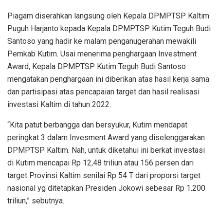
Piagam diserahkan langsung oleh Kepala DPMPTSP Kaltim
Puguh Harjanto kepada Kepala DPMPTSP Kutim Teguh Budi
Santoso yang hadir ke malam penganugerahan mewakili
Pemkab Kutim. Usai menerima penghargaan Investment
Award, Kepala DPMPTSP Kutim Teguh Budi Santoso
mengatakan penghargaan ini diberikan atas hasil kerja sama
dan partisipasi atas pencapaian target dan hasil realisasi
investasi Kaltim di tahun 2022.
“Kita patut berbangga dan bersyukur, Kutim mendapat
peringkat 3 dalam Invesment Award yang diselenggarakan
DPMPTSP Kaltim. Nah, untuk diketahui ini berkat investasi
di Kutim mencapai Rp 12,48 triliun atau 156 persen dari
target Provinsi Kaltim senilai Rp 54 T dari proporsi target
nasional yg ditetapkan Presiden Jokowi sebesar Rp 1.200
triliun,” sebutnya.