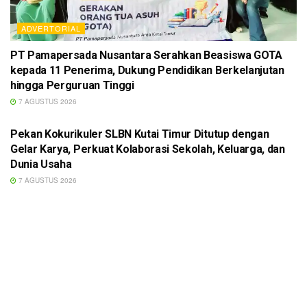
ADVERTORIAL
PT Pamapersada Nusantara Serahkan Beasiswa GOTA
kepada 11 Penerima, Dukung Pendidikan Berkelanjutan
hingga Perguruan Tinggi
7 AGUSTUS 2026
ADVERTORIAL
Pekan Kokurikuler SLBN Kutai Timur Ditutup dengan
Gelar Karya, Perkuat Kolaborasi Sekolah, Keluarga, dan
Dunia Usaha
7 AGUSTUS 2026