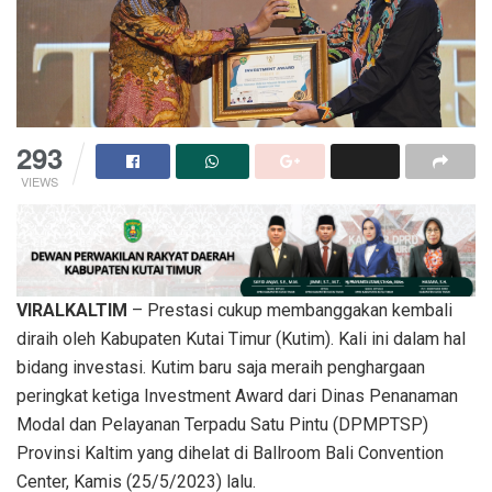
293
VIEWS
VIRALKALTIM
– Prestasi cukup membanggakan kembali
diraih oleh Kabupaten Kutai Timur (Kutim). Kali ini dalam hal
bidang investasi. Kutim baru saja meraih penghargaan
peringkat ketiga Investment Award dari Dinas Penanaman
Modal dan Pelayanan Terpadu Satu Pintu (DPMPTSP)
Provinsi Kaltim yang dihelat di Ballroom Bali Convention
Center, Kamis (25/5/2023) lalu.