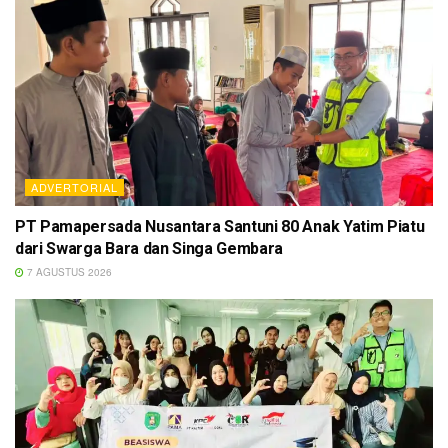
ADVERTORIAL
PT Pamapersada Nusantara Santuni 80 Anak Yatim Piatu
dari Swarga Bara dan Singa Gembara
7 AGUSTUS 2026