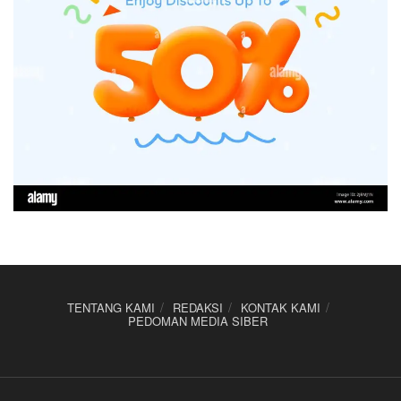
TENTANG KAMI
REDAKSI
KONTAK KAMI
PEDOMAN MEDIA SIBER