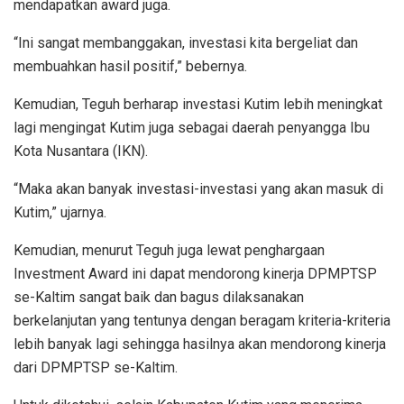
mendapatkan award juga.
“Ini sangat membanggakan, investasi kita bergeliat dan
membuahkan hasil positif,” bebernya.
Kemudian, Teguh berharap investasi Kutim lebih meningkat
lagi mengingat Kutim juga sebagai daerah penyangga Ibu
Kota Nusantara (IKN).
“Maka akan banyak investasi-investasi yang akan masuk di
Kutim,” ujarnya.
Kemudian, menurut Teguh juga lewat penghargaan
Investment Award ini dapat mendorong kinerja DPMPTSP
se-Kaltim sangat baik dan bagus dilaksanakan
berkelanjutan yang tentunya dengan beragam kriteria-kriteria
lebih banyak lagi sehingga hasilnya akan mendorong kinerja
dari DPMPTSP se-Kaltim.