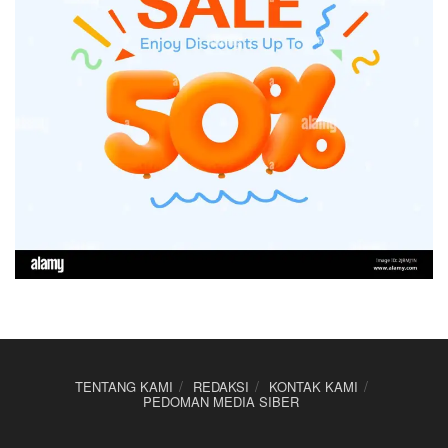
TENTANG KAMI
REDAKSI
KONTAK KAMI
PEDOMAN MEDIA SIBER