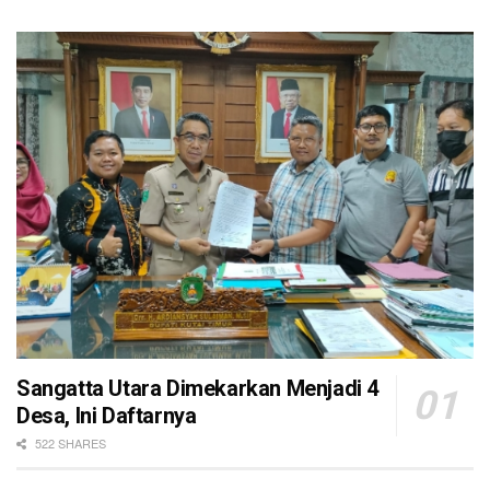
Sangatta Utara Dimekarkan Menjadi 4
Desa, Ini Daftarnya
522 SHARES