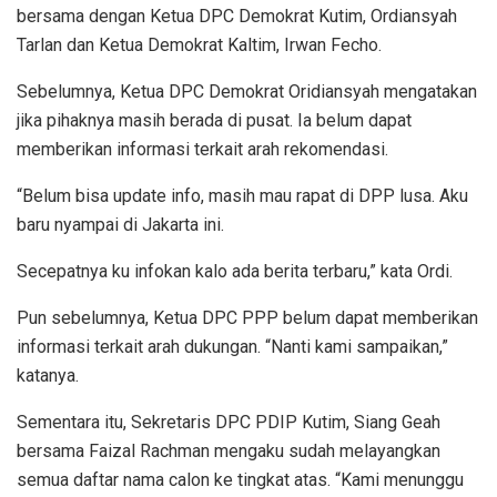
bersama dengan Ketua DPC Demokrat Kutim, Ordiansyah
Tarlan dan Ketua Demokrat Kaltim, Irwan Fecho.
Sebelumnya, Ketua DPC Demokrat Oridiansyah mengatakan
jika pihaknya masih berada di pusat. Ia belum dapat
memberikan informasi terkait arah rekomendasi.
“Belum bisa update info, masih mau rapat di DPP lusa. Aku
baru nyampai di Jakarta ini.
Secepatnya ku infokan kalo ada berita terbaru,” kata Ordi.
Pun sebelumnya, Ketua DPC PPP belum dapat memberikan
informasi terkait arah dukungan. “Nanti kami sampaikan,”
katanya.
Sementara itu, Sekretaris DPC PDIP Kutim, Siang Geah
bersama Faizal Rachman mengaku sudah melayangkan
semua daftar nama calon ke tingkat atas. “Kami menunggu