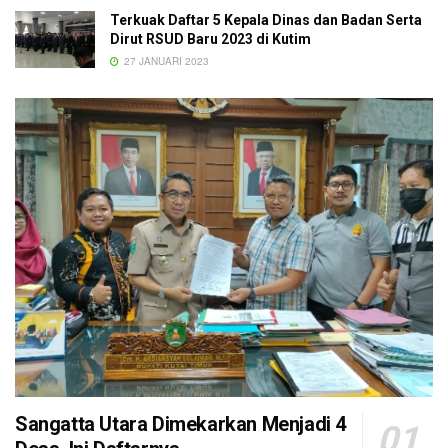
Terkuak Daftar 5 Kepala Dinas dan Badan Serta
Dirut RSUD Baru 2023 di Kutim
27 JANUARI 2023
Sangatta Utara Dimekarkan Menjadi 4