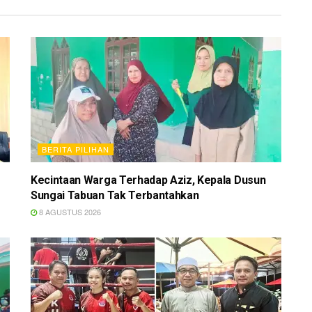
BERITA PILIHAN
Kecintaan Warga Terhadap Aziz, Kepala Dusun
Sungai Tabuan Tak Terbantahkan
8 AGUSTUS 2026