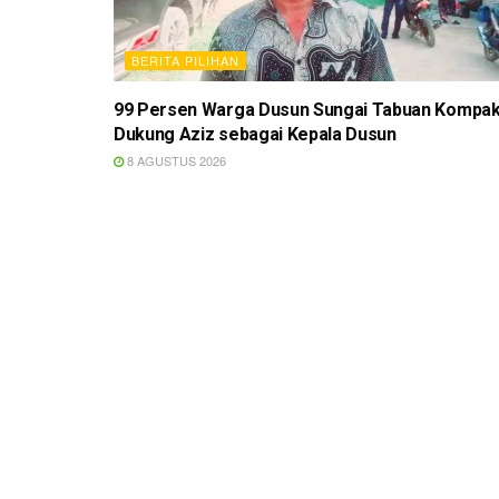
BERITA PILIHAN
99 Persen Warga Dusun Sungai Tabuan Kompa
Dukung Aziz sebagai Kepala Dusun
8 AGUSTUS 2026