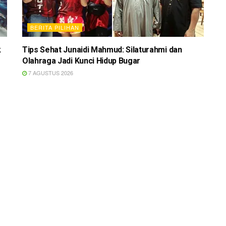
BERITA PILIHAN
k
Tips Sehat Junaidi Mahmud: Silaturahmi dan
Olahraga Jadi Kunci Hidup Bugar
7 AGUSTUS 2026