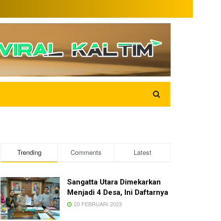
Trending
Comments
Latest
Sangatta Utara Dimekarkan
Menjadi 4 Desa, Ini Daftarnya
20 FEBRUARI 2023