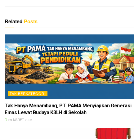
Related
Posts
TAK BERKATEGORI
Tak Hanya Menambang, PT. PAMA Menyiapkan Generasi
Emas Lewat Budaya K3LH di Sekolah
29 MARET 2026