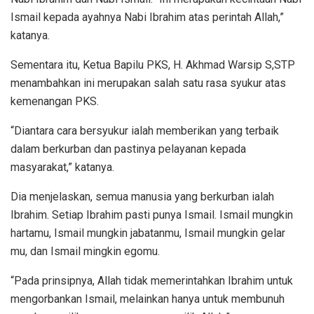
Ismail kepada ayahnya Nabi Ibrahim atas perintah Allah,”
katanya.
Sementara itu, Ketua Bapilu PKS, H. Akhmad Warsip S,STP
menambahkan ini merupakan salah satu rasa syukur atas
kemenangan PKS.
“Diantara cara bersyukur ialah memberikan yang terbaik
dalam berkurban dan pastinya pelayanan kepada
masyarakat,” katanya.
Dia menjelaskan, semua manusia yang berkurban ialah
Ibrahim. Setiap Ibrahim pasti punya Ismail. Ismail mungkin
hartamu, Ismail mungkin jabatanmu, Ismail mungkin gelar
mu, dan Ismail mingkin egomu.
“Pada prinsipnya, Allah tidak memerintahkan Ibrahim untuk
mengorbankan Ismail, melainkan hanya untuk membunuh