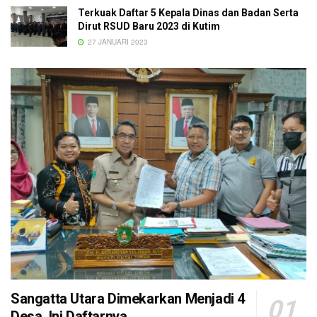
Terkuak Daftar 5 Kepala Dinas dan Badan Serta
Dirut RSUD Baru 2023 di Kutim
27 JANUARI 2023
Sangatta Utara Dimekarkan Menjadi 4
Desa, Ini Daftarnya