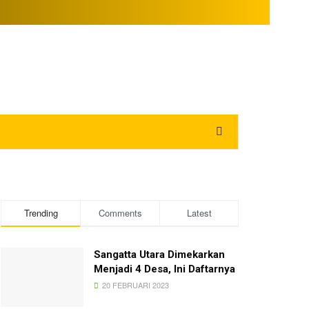
Trending
Comments
Latest
Sangatta Utara Dimekarkan
Menjadi 4 Desa, Ini Daftarnya
20 FEBRUARI 2023