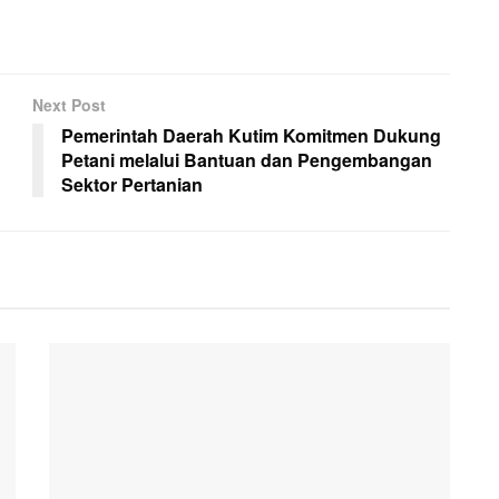
Next Post
Pemerintah Daerah Kutim Komitmen Dukung
Petani melalui Bantuan dan Pengembangan
Sektor Pertanian