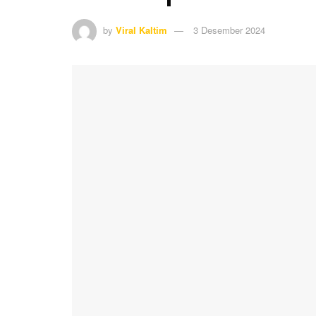
by
Viral Kaltim
3 Desember 2024