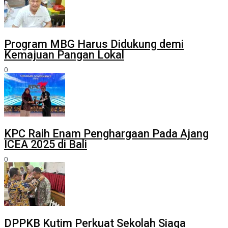
Program MBG Harus Didukung demi
Kemajuan Pangan Lokal
0
KPC Raih Enam Penghargaan Pada Ajang
ICEA 2025 di Bali
0
DPPKB Kutim Perkuat Sekolah Siaga