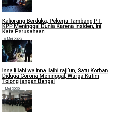
Kaliorang Berduka, Pekerja Tambang PT.
KPP Meninggal Dunia Karena Insiden, Ini
Kata Perusahaan
19 Mei 2023
Inna lillahi wa inna ilaihi raji’un, Satu Korban
Diduga Corona Meninggal, Warga Kutim
Tolong jangan Bengal
1 Mei 2020