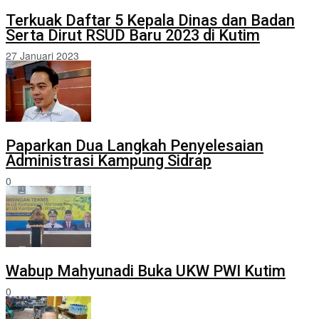
Terkuak Daftar 5 Kepala Dinas dan Badan
Serta Dirut RSUD Baru 2023 di Kutim
27 Januari 2023
Paparkan Dua Langkah Penyelesaian
Administrasi Kampung Sidrap
0
Wabup Mahyunadi Buka UKW PWI Kutim
0