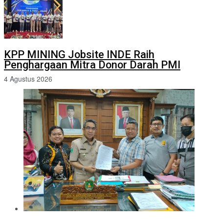
KPP MINING Jobsite INDE Raih
Penghargaan Mitra Donor Darah PMI
4 Agustus 2026