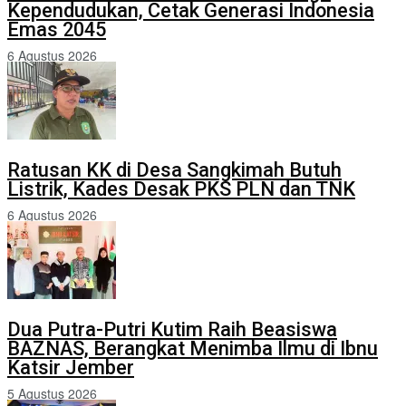
Kependudukan, Cetak Generasi Indonesia
Emas 2045
6 Agustus 2026
Ratusan KK di Desa Sangkimah Butuh
Listrik, Kades Desak PKS PLN dan TNK
6 Agustus 2026
Dua Putra-Putri Kutim Raih Beasiswa
BAZNAS, Berangkat Menimba Ilmu di Ibnu
Katsir Jember
5 Agustus 2026