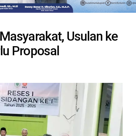
 Masyarakat, Usulan ke
lu Proposal