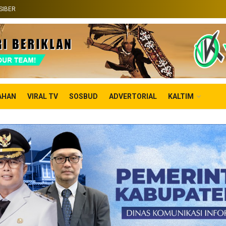
SIBER
AHAN
VIRAL TV
SOSBUD
ADVERTORIAL
KALTIM