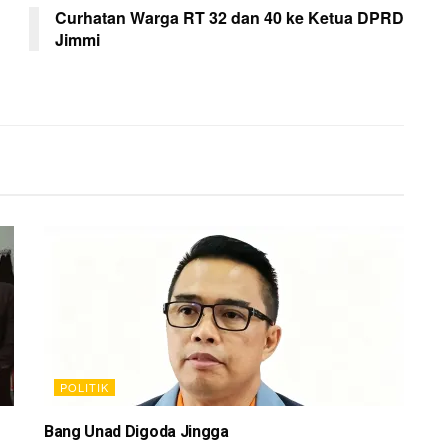
Curhatan Warga RT 32 dan 40 ke Ketua DPRD
Jimmi
POLITIK
Bang Unad Digoda Jingga