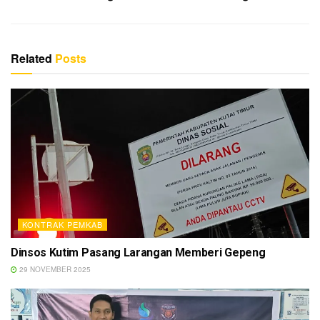
Related
Posts
KONTRAK PEMKAB
Dinsos Kutim Pasang Larangan Memberi Gepeng
29 NOVEMBER 2025