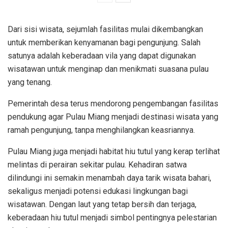
Dari sisi wisata, sejumlah fasilitas mulai dikembangkan
untuk memberikan kenyamanan bagi pengunjung. Salah
satunya adalah keberadaan vila yang dapat digunakan
wisatawan untuk menginap dan menikmati suasana pulau
yang tenang.
Pemerintah desa terus mendorong pengembangan fasilitas
pendukung agar Pulau Miang menjadi destinasi wisata yang
ramah pengunjung, tanpa menghilangkan keasriannya.
Pulau Miang juga menjadi habitat hiu tutul yang kerap terlihat
melintas di perairan sekitar pulau. Kehadiran satwa
dilindungi ini semakin menambah daya tarik wisata bahari,
sekaligus menjadi potensi edukasi lingkungan bagi
wisatawan. Dengan laut yang tetap bersih dan terjaga,
keberadaan hiu tutul menjadi simbol pentingnya pelestarian