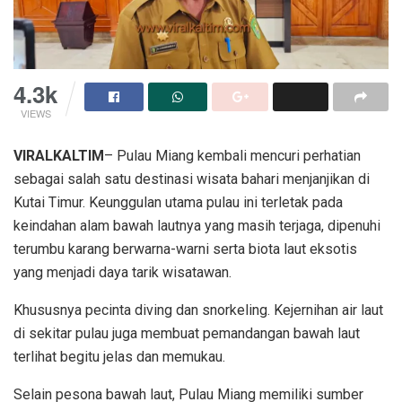
4.3k
VIEWS
VIRALKALTIM
– Pulau Miang kembali mencuri perhatian
sebagai salah satu destinasi wisata bahari menjanjikan di
Kutai Timur. Keunggulan utama pulau ini terletak pada
keindahan alam bawah lautnya yang masih terjaga, dipenuhi
terumbu karang berwarna-warni serta biota laut eksotis
yang menjadi daya tarik wisatawan.
Khususnya pecinta diving dan snorkeling. Kejernihan air laut
di sekitar pulau juga membuat pemandangan bawah laut
terlihat begitu jelas dan memukau.
Selain pesona bawah laut, Pulau Miang memiliki sumber