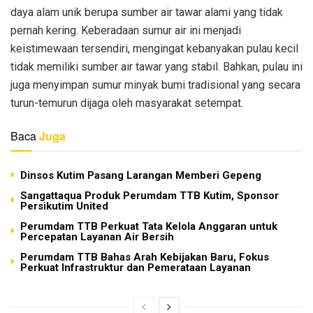
daya alam unik berupa sumber air tawar alami yang tidak
pernah kering. Keberadaan sumur air ini menjadi
keistimewaan tersendiri, mengingat kebanyakan pulau kecil
tidak memiliki sumber air tawar yang stabil. Bahkan, pulau ini
juga menyimpan sumur minyak bumi tradisional yang secara
turun-temurun dijaga oleh masyarakat setempat.
Baca
Juga
Dinsos Kutim Pasang Larangan Memberi Gepeng
Sangattaqua Produk Perumdam TTB Kutim, Sponsor
Persikutim United
Perumdam TTB Perkuat Tata Kelola Anggaran untuk
Percepatan Layanan Air Bersih
Perumdam TTB Bahas Arah Kebijakan Baru, Fokus
Perkuat Infrastruktur dan Pemerataan Layanan