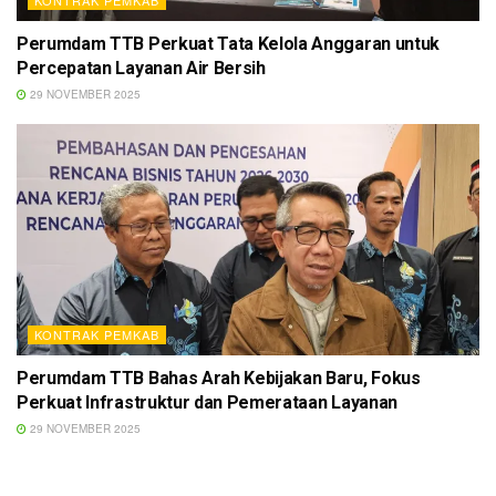
Perumdam TTB Perkuat Tata Kelola Anggaran untuk
Percepatan Layanan Air Bersih
29 NOVEMBER 2025
KONTRAK PEMKAB
Perumdam TTB Bahas Arah Kebijakan Baru, Fokus
Perkuat Infrastruktur dan Pemerataan Layanan
29 NOVEMBER 2025