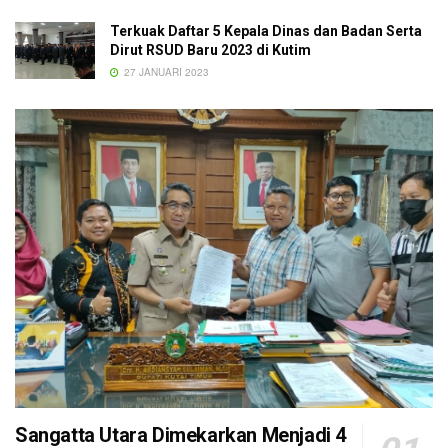
Terkuak Daftar 5 Kepala Dinas dan Badan Serta
Dirut RSUD Baru 2023 di Kutim
27 JANUARI 2023
Sangatta Utara Dimekarkan Menjadi 4