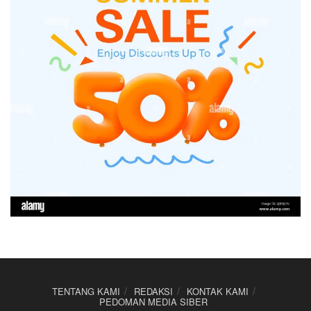
TENTANG KAMI
REDAKSI
KONTAK KAMI
PEDOMAN MEDIA SIBER