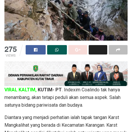
275
VIEWS
VIRAL KALTIM,
KUTIM- PT
. Indexim Coalindo tak hanya
menambang, akan tetapi peduli akan semua aspek. Salah
satunya bidang pariwisata dan budaya.
Diantara yang menjadi perhatian ialah tapak tangan Karst
Mangkalihat yang berada di Kecamatan Karangan. Karst