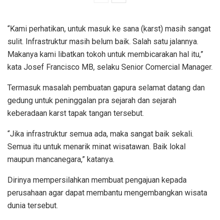
“Kami perhatikan, untuk masuk ke sana (karst) masih sangat
sulit. Infrastruktur masih belum baik. Salah satu jalannya.
Makanya kami libatkan tokoh untuk membicarakan hal itu,”
kata Josef Francisco MB, selaku Senior Comercial Manager.
Termasuk masalah pembuatan gapura selamat datang dan
gedung untuk peninggalan pra sejarah dan sejarah
keberadaan karst tapak tangan tersebut.
“Jika infrastruktur semua ada, maka sangat baik sekali.
Semua itu untuk menarik minat wisatawan. Baik lokal
maupun mancanegara,” katanya.
Dirinya mempersilahkan membuat pengajuan kepada
perusahaan agar dapat membantu mengembangkan wisata
dunia tersebut.