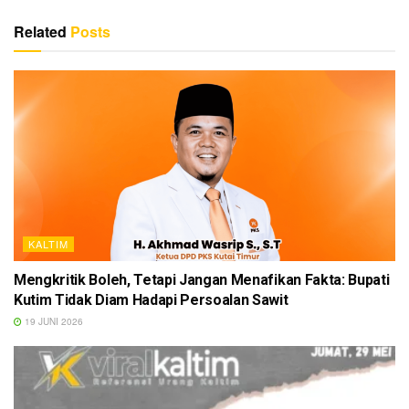
Related
Posts
KALTIM
Mengkritik Boleh, Tetapi Jangan Menafikan Fakta: Bupati
Kutim Tidak Diam Hadapi Persoalan Sawit
19 JUNI 2026